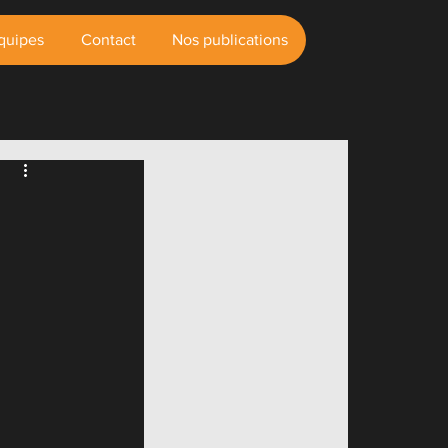
quipes
Contact
Nos publications